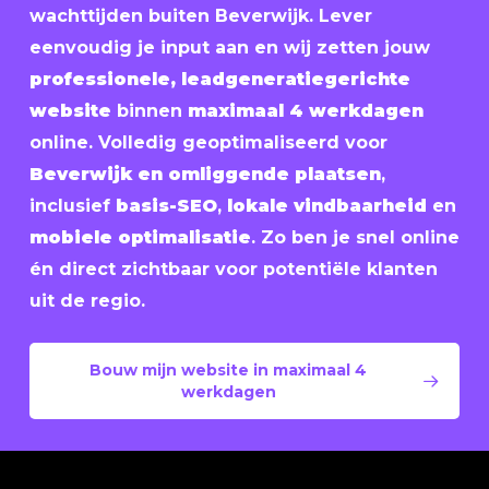
wachttijden buiten Beverwijk. Lever
eenvoudig je input aan en wij zetten jouw
professionele, leadgeneratiegerichte
website
binnen
maximaal 4 werkdagen
online. Volledig geoptimaliseerd voor
Beverwijk en omliggende plaatsen
,
inclusief
basis-SEO
,
lokale vindbaarheid
en
mobiele optimalisatie
. Zo ben je snel online
én direct zichtbaar voor potentiële klanten
uit de regio.
Bouw mijn website in maximaal 4
werkdagen