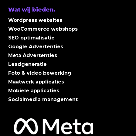
Wat wij bieden.
Wordpress websites
WooCommerce webshops
SEO optimalisatie
Google Advertenties
Meta Advertenties
Leadgeneratie
Foto & video bewerking
Maatwerk applicaties
Mobiele applicaties
Socialmedia management