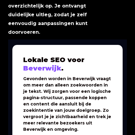
overzichtelijk op. Je ontvangt
duidelijke uitleg, zodat je zelf
eenvoudig aanpassingen kunt
doorvoeren.
Lokale SEO voor
Beverwijk
.
Gevonden worden in Beverwijk vraagt
om meer dan alleen zoekwoorden in
je tekst. Wij zorgen voor een logische
pagina-structuur, passende koppen
en content die aansluit bij de
zoekintentie van jouw doelgroep. Zo
vergroot je je zichtbaarheid en trek je
meer relevante bezoekers uit
Beverwijk en omgeving.