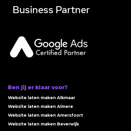
Ben jij er klaar voor?
Website laten maken Alkmaar
Website laten maken Almere
Website laten maken Amersfoort
Website laten maken Beverwijk