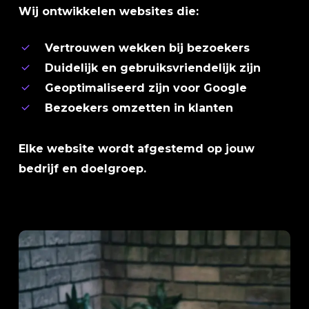
Wij ontwikkelen websites die:
Vertrouwen wekken bij bezoekers
Duidelijk en gebruiksvriendelijk zijn
Geoptimaliseerd zijn voor Google
Bezoekers omzetten in klanten
Elke website wordt afgestemd op jouw
bedrijf en doelgroep.