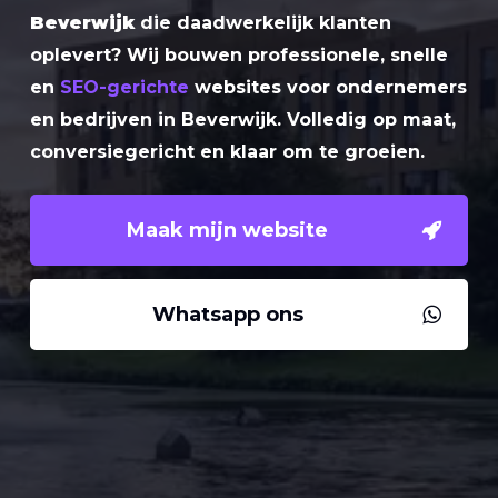
Beverwijk
die daadwerkelijk klanten
oplevert? Wij bouwen professionele, snelle
en
SEO-gerichte
websites voor ondernemers
en bedrijven in Beverwijk. Volledig op maat,
conversiegericht en klaar om te groeien.
Maak mijn website
Whatsapp ons