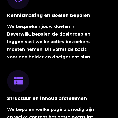
Kennismaking en doelen bepalen
We bespreken jouw doelen in
Beverwijk, bepalen de doelgroep en
leggen vast welke acties bezoekers
moeten nemen. Dit vormt de basis
voor een helder en doelgericht plan.
Structuur en inhoud afstemmen
We bepalen welke pagina’s nodig zijn
en welke content het beste overtuigt.