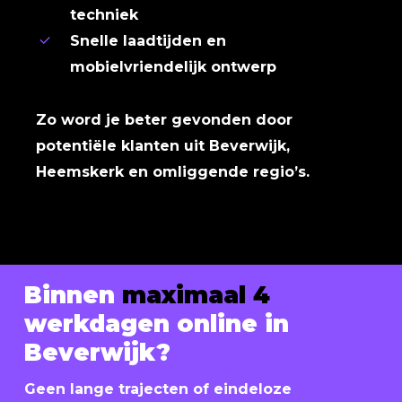
techniek
Snelle laadtijden en
mobielvriendelijk ontwerp
Zo word je beter gevonden door
potentiële klanten uit Beverwijk,
Heemskerk en omliggende regio’s.
Binnen
maximaal 4
werkdagen online in
Beverwijk?
Geen lange trajecten of eindeloze