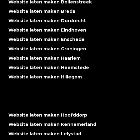
Website laten maken Bollenstreek
Website laten maken Breda
Website laten maken Dordrecht
Website laten maken Eindhoven
Website laten maken Enschede
Website laten maken Groningen
Website laten maken Haarlem
Website laten maken Heemstede
Website laten maken Hillegom
Website laten maken Hoofddorp
Website laten maken Kennemerland
Website laten maken Lelystad