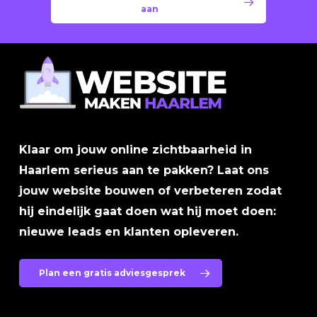
aan
Klaar om jouw online zichtbaarheid in
Haarlem serieus aan te pakken? Laat ons
jouw website bouwen of verbeteren zodat
hij eindelijk gaat doen wat hij moet doen:
nieuwe leads en klanten opleveren.
Plan een gratis adviesgesprek