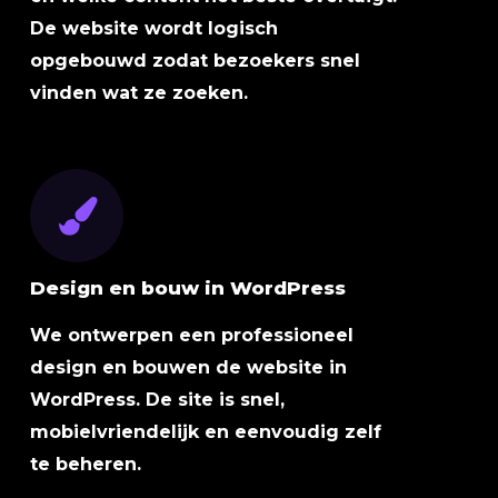
De website wordt logisch
opgebouwd zodat bezoekers snel
vinden wat ze zoeken.
Design en bouw in WordPress
We ontwerpen een professioneel
design en bouwen de website in
WordPress. De site is snel,
mobielvriendelijk en eenvoudig zelf
te beheren.