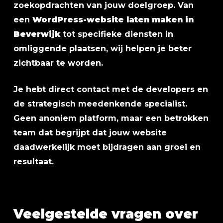
zoekopdrachten van jouw doelgroep. Van
een
WordPress-website laten maken in
Beverwijk
tot specifieke diensten in
omliggende plaatsen, wij helpen je beter
zichtbaar te worden.
Je hebt direct contact met de developers en
de strategisch meedenkende specialist.
Geen anoniem platform, maar een betrokken
team dat begrijpt dat jouw website
daadwerkelijk moet bijdragen aan groei en
resultaat.
Veelgestelde vragen over