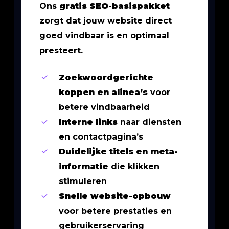
Ons
gratis SEO-basispakket
zorgt dat jouw website direct
goed vindbaar is en optimaal
presteert.
Zoekwoordgerichte
koppen en alinea’s
voor
betere vindbaarheid
Interne links
naar diensten
en contactpagina’s
Duidelijke titels en meta-
informatie
die klikken
stimuleren
Snelle website-opbouw
voor betere prestaties en
gebruikerservaring