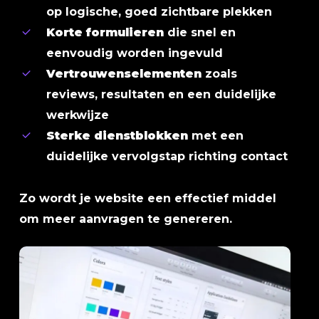
op logische, goed zichtbare plekken
Korte formulieren
die snel en
eenvoudig worden ingevuld
Vertrouwenselementen
zoals
reviews, resultaten en een duidelijke
werkwijze
Sterke dienstblokken
met een
duidelijke vervolgstap richting contact
Zo wordt je website een effectief middel
om meer aanvragen te genereren.