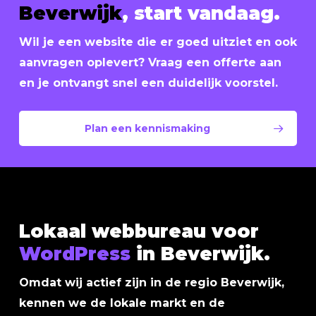
Beverwijk
, start vandaag.
Wil je een website die er goed uitziet en ook
aanvragen oplevert? Vraag een offerte aan
en je ontvangt snel een duidelijk voorstel.
Plan een kennismaking
Lokaal webbureau voor
WordPress
in Beverwijk.
Omdat wij actief zijn in de regio Beverwijk,
kennen we de lokale markt en de