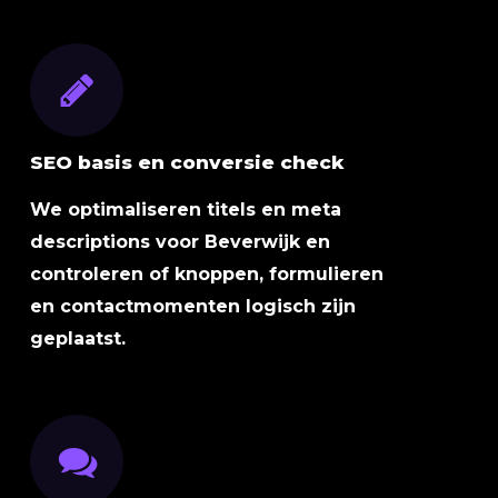
SEO basis en conversie check
We optimaliseren titels en meta
descriptions voor Beverwijk en
controleren of knoppen, formulieren
en contactmomenten logisch zijn
geplaatst.