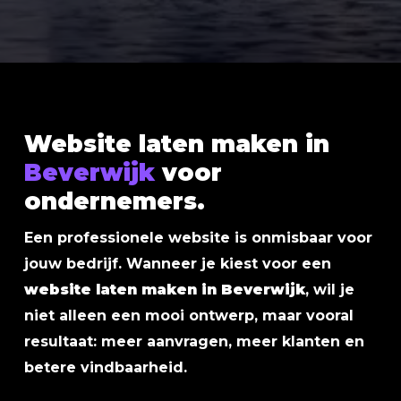
Website laten maken in
Beverwijk
voor
ondernemers.
Een professionele website is onmisbaar voor
jouw bedrijf. Wanneer je kiest voor een
website laten maken in Beverwijk
, wil je
niet alleen een mooi ontwerp, maar vooral
resultaat: meer aanvragen, meer klanten en
betere vindbaarheid.