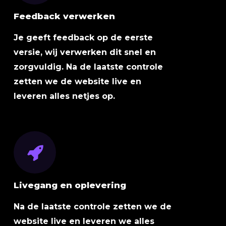
Feedback verwerken
Je geeft feedback op de eerste
versie, wij verwerken dit snel en
zorgvuldig. Na de laatste controle
zetten we de website live en
leveren alles netjes op.
Livegang en oplevering
Na de laatste controle zetten we de
website live en leveren we alles