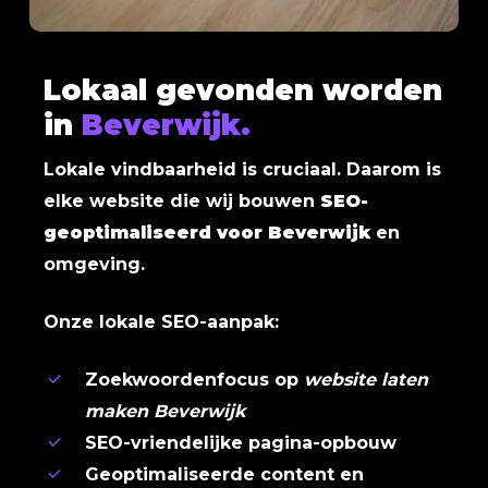
Lokaal gevonden worden
in
Beverwijk.
Lokale vindbaarheid is cruciaal. Daarom is
elke website die wij bouwen
SEO-
geoptimaliseerd voor Beverwijk
en
omgeving.
Onze lokale SEO-aanpak:
Zoekwoordenfocus op
website laten
maken Beverwijk
SEO-vriendelijke pagina-opbouw
Geoptimaliseerde content en