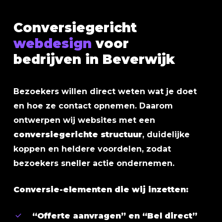
Conversiegericht
webdesign
voor
bedrijven in Beverwijk
Bezoekers willen direct weten wat je doet
en hoe ze contact opnemen. Daarom
ontwerpen wij websites met een
conversiegerichte structuur
, duidelijke
koppen en heldere voordelen, zodat
bezoekers sneller actie ondernemen.
Conversie-elementen die wij inzetten:
“Offerte aanvragen” en “Bel direct”