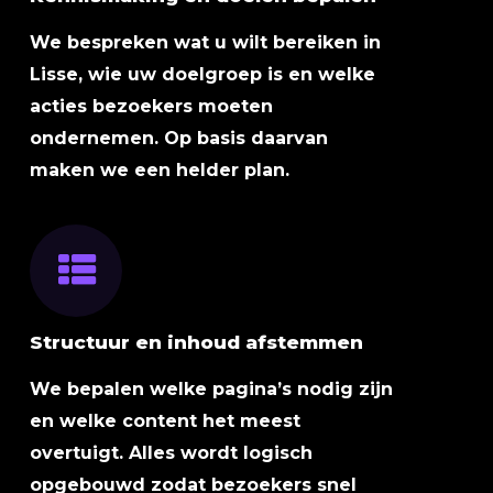
We bespreken wat u wilt bereiken in
Lisse, wie uw doelgroep is en welke
acties bezoekers moeten
ondernemen. Op basis daarvan
maken we een helder plan.
Structuur en inhoud afstemmen
We bepalen welke pagina’s nodig zijn
en welke content het meest
overtuigt. Alles wordt logisch
opgebouwd zodat bezoekers snel