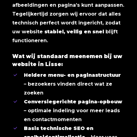
afbeeldingen en pagina’s kunt aanpassen.
Tegelijkertijd zorgen wij ervoor dat alles
technisch perfect wordt ingericht, zodat
uw website
stabiel, veilig en snel
blijft
functioneren.
Wat wij standaard meenemen bij uw
website in Lisse:
Heldere menu- en paginastructuur
– bezoekers vinden direct wat ze
zoeken
Conversiegerichte pagina-opbouw
– optimale indeling voor meer leads
en contactmomenten
Basis technische SEO en