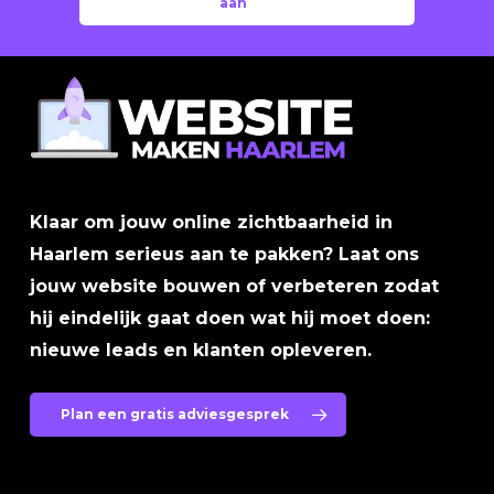
aan
Klaar om jouw online zichtbaarheid in
Haarlem serieus aan te pakken? Laat ons
jouw website bouwen of verbeteren zodat
hij eindelijk gaat doen wat hij moet doen:
nieuwe leads en klanten opleveren.
Plan een gratis adviesgesprek