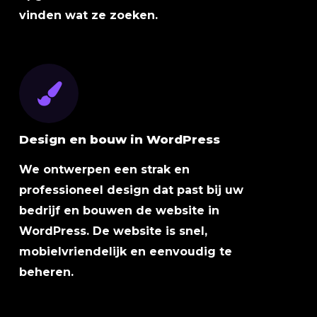
vinden wat ze zoeken.
Design en bouw in WordPress
We ontwerpen een strak en
professioneel design dat past bij uw
bedrijf en bouwen de website in
WordPress. De website is snel,
mobielvriendelijk en eenvoudig te
beheren.