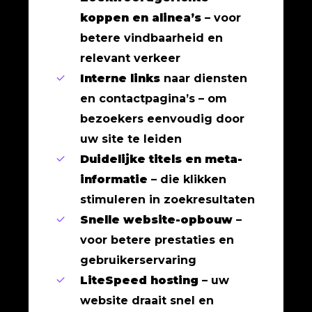
koppen en alinea’s
– voor
betere vindbaarheid en
relevant verkeer
Interne links
naar diensten
en contactpagina’s – om
bezoekers eenvoudig door
uw site te leiden
Duidelijke titels en meta-
informatie
– die klikken
stimuleren in zoekresultaten
Snelle website-opbouw
–
voor betere prestaties en
gebruikerservaring
LiteSpeed hosting
– uw
website draait snel en