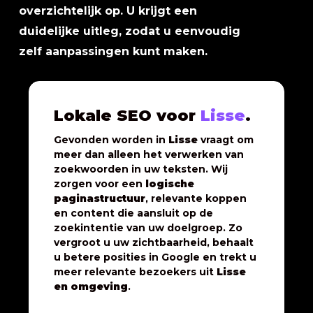
overzichtelijk op. U krijgt een
duidelijke uitleg, zodat u eenvoudig
zelf aanpassingen kunt maken.
Lokale SEO voor
Lisse
.
Gevonden worden in
Lisse
vraagt om
meer dan alleen het verwerken van
zoekwoorden in uw teksten. Wij
zorgen voor een
logische
paginastructuur
, relevante koppen
en content die aansluit op de
zoekintentie van uw doelgroep. Zo
vergroot u uw zichtbaarheid, behaalt
u betere posities in Google en trekt u
meer relevante bezoekers uit
Lisse
en omgeving
.