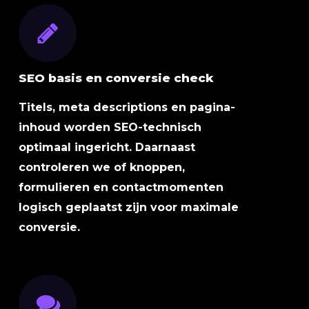
SEO basis en conversie check
Titels, meta descriptions en pagina-
inhoud worden SEO-technisch
optimaal ingericht. Daarnaast
controleren we of knoppen,
formulieren en contactmomenten
logisch geplaatst zijn voor maximale
conversie.