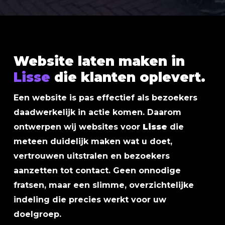
Website laten maken in
Lisse
die klanten oplevert.
Een website is pas effectief als bezoekers
daadwerkelijk in actie komen. Daarom
ontwerpen wij websites voor
Lisse
die
meteen duidelijk maken wat u doet,
vertrouwen uitstralen en bezoekers
aanzetten tot contact. Geen onnodige
fratsen, maar een slimme, overzichtelijke
indeling die precies werkt voor uw
doelgroep.