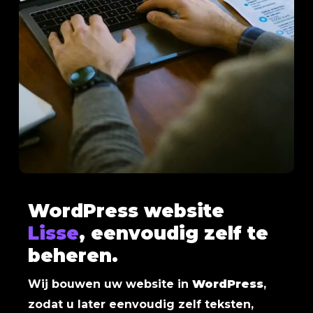
WordPress website
Lisse
, eenvoudig zelf te
beheren.
Wij bouwen uw website in
WordPress
,
zodat u later eenvoudig zelf teksten,