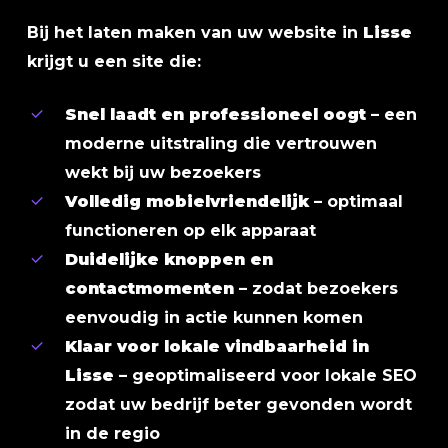
Bij het laten maken van uw website in
Lisse
krijgt u een site die:
Snel laadt en professioneel oogt
– een
moderne uitstraling die vertrouwen
wekt bij uw bezoekers
Volledig mobielvriendelijk
– optimaal
functioneren op elk apparaat
Duidelijke knoppen en
contactmomenten
– zodat bezoekers
eenvoudig in actie kunnen komen
Klaar voor lokale vindbaarheid in
Lisse
– geoptimaliseerd voor lokale SEO
zodat uw bedrijf beter gevonden wordt
in de regio