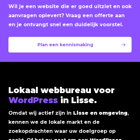
Wil je een website die er goed uitziet en ook
aanvragen oplevert? Vraag een offerte aan
en je ontvangt snel een duidelijk voorstel.
Plan een kennismaking
Lokaal webbureau voor
WordPress
in Lisse.
Omdat wij actief zijn in
Lisse en omgeving
,
kennen we de lokale markt en de
zoekopdrachten waar uw doelgroep op