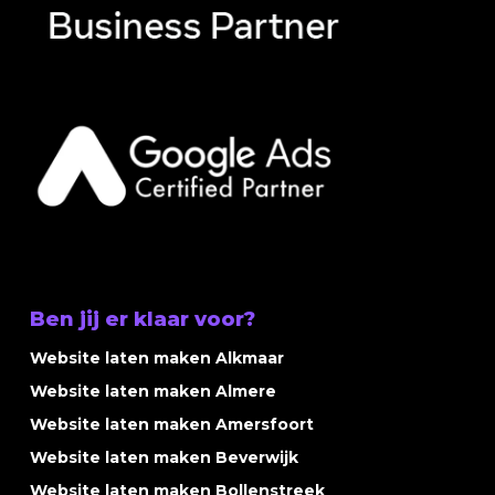
Ben jij er klaar voor?
Website laten maken Alkmaar
Website laten maken Almere
Website laten maken Amersfoort
Website laten maken Beverwijk
Website laten maken Bollenstreek