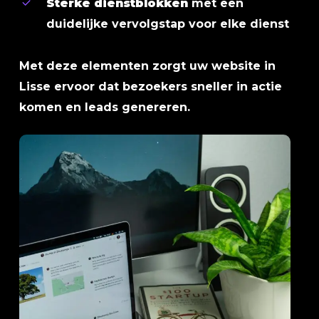
Sterke dienstblokken
met een
duidelijke vervolgstap voor elke dienst
Met deze elementen zorgt uw website in
Lisse ervoor dat bezoekers sneller in actie
komen en leads genereren.