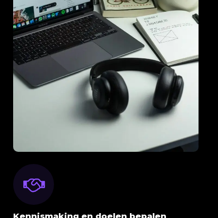
Kennismaking en doelen bepalen