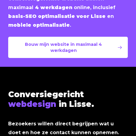
maximaal
4 werkdagen
online, inclusief
basis-SEO optimalisatie voor Lisse
en
mobiele optimalisatie
.
Bouw mijn website in maximaal 4
werkdagen
Conversiegericht
webdesign
in Lisse.
Bezoekers willen direct begrijpen wat u
doet en hoe ze contact kunnen opnemen.