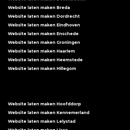
Website laten maken Breda
Website laten maken Dordrecht
Website laten maken Eindhoven
Website laten maken Enschede
Website laten maken Groningen
Website laten maken Haarlem
Website laten maken Heemstede
Website laten maken Hillegom
Website laten maken Hoofddorp
Website laten maken Kennemerland
Website laten maken Lelystad