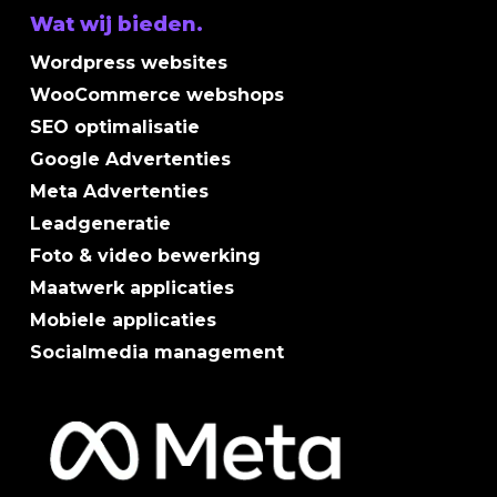
Wat wij bieden.
Wordpress websites
WooCommerce webshops
SEO optimalisatie
Google Advertenties
Meta Advertenties
Leadgeneratie
Foto & video bewerking
Maatwerk applicaties
Mobiele applicaties
Socialmedia management