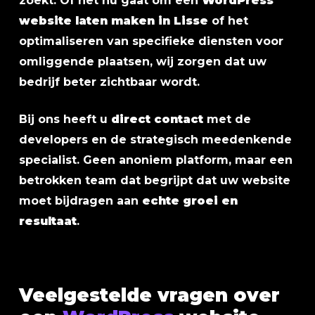
zoekt. Of het nu gaat om een
WordPress
website laten maken in Lisse
of het
optimaliseren van specifieke diensten voor
omliggende plaatsen, wij zorgen dat uw
bedrijf beter zichtbaar wordt.
Bij ons heeft u
direct contact
met de
developers en de strategisch meedenkende
specialist. Geen anoniem platform, maar een
betrokken team dat begrijpt dat uw website
moet bijdragen aan
echte groei en
resultaat
.
Veelgestelde vragen over