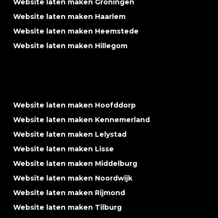
Website laten maken Groningen
Website laten maken Haarlem
Website laten maken Heemstede
Website laten maken Hillegom
Website laten maken Hoofddorp
Website laten maken Kennemerland
Website laten maken Lelystad
Website laten maken Lisse
Website laten maken Middelburg
Website laten maken Noordwijk
Website laten maken Rijmond
Website laten maken Tilburg