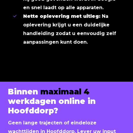
en snel laadt op alle apparaten.
Nette oplevering met uitleg:
Na
oplevering krijgt u een duidelijke
handleiding zodat u eenvoudig zelf
aanpassingen kunt doen.
Binnen
maximaal 4
werkdagen online in
Hoofddorp?
Geen lange trajecten of eindeloze
wachttijden in Hoofddorp. Lever uw input