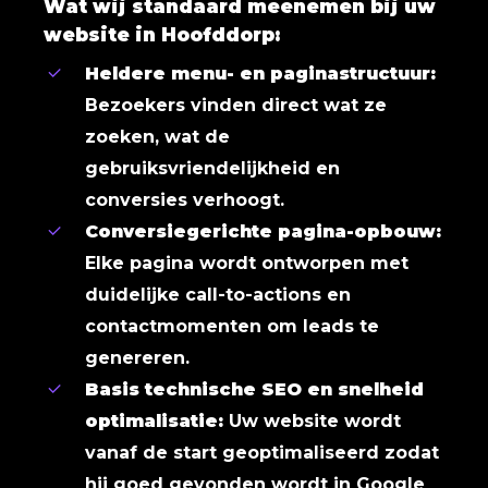
Wat wij standaard meenemen bij uw
website in Hoofddorp:
Heldere menu- en paginastructuur:
Bezoekers vinden direct wat ze
zoeken, wat de
gebruiksvriendelijkheid en
conversies verhoogt.
Conversiegerichte pagina-opbouw:
Elke pagina wordt ontworpen met
duidelijke call-to-actions en
contactmomenten om leads te
genereren.
Basis technische SEO en snelheid
optimalisatie:
Uw website wordt
vanaf de start geoptimaliseerd zodat
hij goed gevonden wordt in Google