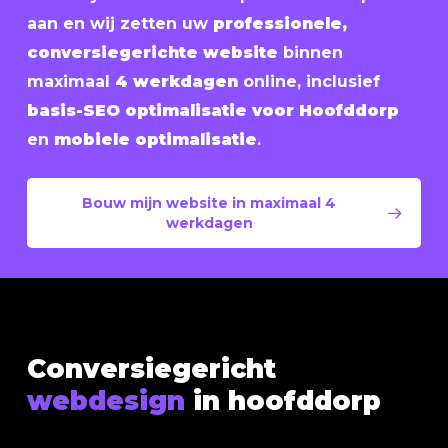
aan en wij zetten uw
professionele,
conversiegerichte website
binnen
maximaal
4 werkdagen
online, inclusief
basis-SEO optimalisatie voor Hoofddorp
en
mobiele optimalisatie
.
Bouw mijn website in maximaal 4
werkdagen
Conversiegericht
webdesign
in hoofddorp