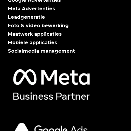
Google Advertenties
Meta Advertenties
Leadgeneratie
Foto & video bewerking
Maatwerk applicaties
Mobiele applicaties
Socialmedia management