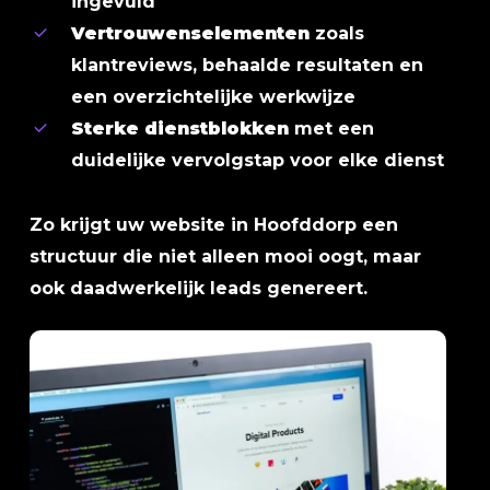
ingevuld
Vertrouwenselementen
zoals
klantreviews, behaalde resultaten en
een overzichtelijke werkwijze
Sterke dienstblokken
met een
duidelijke vervolgstap voor elke dienst
Zo krijgt uw website in Hoofddorp een
structuur die niet alleen mooi oogt, maar
ook daadwerkelijk leads genereert.