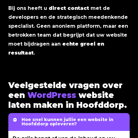
Bij ons heeft u
direct contact
met de
developers en de strategisch meedenkende
specialist. Geen anoniem platform, maar een
betrokken team dat begrijpt dat uw website
moet bijdragen aan
echte groei en
resultaat
.
Veelgestelde vragen over
een
WordPress
website
laten maken in Hoofddorp.
Hoe snel kunnen jullie een website in
Hoofddorp opleveren?