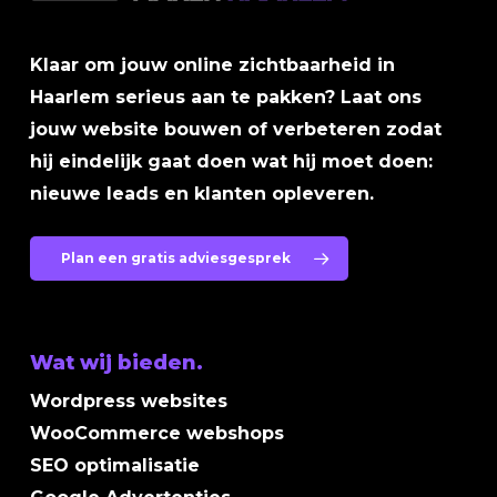
Klaar om jouw online zichtbaarheid in
Haarlem serieus aan te pakken? Laat ons
jouw website bouwen of verbeteren zodat
hij eindelijk gaat doen wat hij moet doen:
nieuwe leads en klanten opleveren.
Plan een gratis adviesgesprek
Wat wij bieden.
Wordpress websites
WooCommerce webshops
SEO optimalisatie