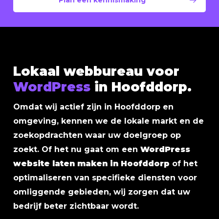
Plan een kennismaking
Lokaal webbureau voor
WordPress
in Hoofddorp.
Omdat wij actief zijn in Hoofddorp en
omgeving, kennen we de lokale markt en de
zoekopdrachten waar uw doelgroep op
zoekt. Of het nu gaat om een
WordPress
website laten maken in Hoofddorp
of het
optimaliseren van specifieke diensten voor
omliggende gebieden, wij zorgen dat uw
bedrijf beter zichtbaar wordt.