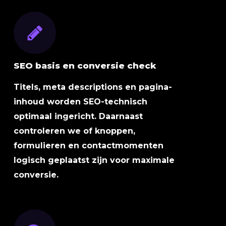
SEO basis en conversie check
Titels, meta descriptions en pagina-
inhoud worden SEO-technisch
optimaal ingericht. Daarnaast
controleren we of knoppen,
formulieren en contactmomenten
logisch geplaatst zijn voor maximale
conversie.