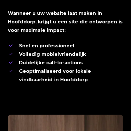
Wanneer u uw website laat maken in
Hoofddorp, krijgt u een site die ontworpen is
voor maximale impact:
Snel en professioneel
Volledig mobielvriendelijk
Duidelijke call-to-actions
Geoptimaliseerd voor lokale
vindbaarheid in Hoofddorp