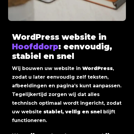
WordPress website in
Hoofddorp
: eenvoudig,
stabiel en snel
Wij bouwen uw website in
WordPress
,
zodat u later eenvoudig zelf teksten,
afbeeldingen en pagina’s kunt aanpassen.
Tegelijkertijd zorgen wij dat alles
technisch optimaal wordt ingericht, zodat
uw website
stabiel, veilig en snel
blijft
functioneren.