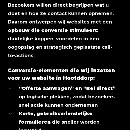
Bezoekers willen direct begrijpen wat u
doet en hoe ze contact kunnen opnemen.
Daarom ontwerpen wij websites met een
opbouw die conversie stimuleert
:
duidelijke koppen, voordelen in één
oogopslag en strategisch geplaatste call-
to-actions.
Conversie-elementen die wij inzetten
voor uw website in Hoofddorp:
“Offerte aanvragen” en “Bel direct”
op logische plekken, zodat bezoekers
snel actie kunnen ondernemen
Korte, gebruiksvriendelijke
formulieren
die sneller worden