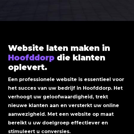
Website laten maken in
Hoofddorp
die klanten
oplevert.
Een professionele website is essentieel voor
het succes van uw bedrijf in Hoofddorp. Het
verhoogt uw geloofwaardigheid, trekt
nieuwe klanten aan en versterkt uw online
aanwezigheid. Met een website op maat
bereikt u uw doelgroep effectiever en
stimuleert u conversies.