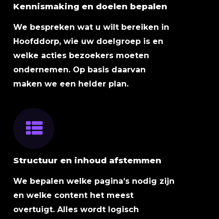
Kennismaking en doelen bepalen
We bespreken wat u wilt bereiken in
Hoofddorp, wie uw doelgroep is en
welke acties bezoekers moeten
ondernemen. Op basis daarvan
maken we een helder plan.
Structuur en inhoud afstemmen
We bepalen welke pagina’s nodig zijn
en welke content het meest
overtuigt. Alles wordt logisch