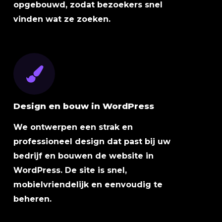
opgebouwd, zodat bezoekers snel
vinden wat ze zoeken.
Design en bouw in WordPress
We ontwerpen een strak en
professioneel design dat past bij uw
bedrijf en bouwen de website in
WordPress. De site is snel,
mobielvriendelijk en eenvoudig te
beheren.