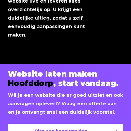
website live en leveren alles
overzichtelijk op. U krijgt een
duidelijke uitleg, zodat u zelf
eenvoudig aanpassingen kunt
maken.
Website laten maken
Hoofddorp
, start vandaag.
Wil je een website die er goed uitziet en ook
aanvragen oplevert? Vraag een offerte aan
en je ontvangt snel een duidelijk voorstel.