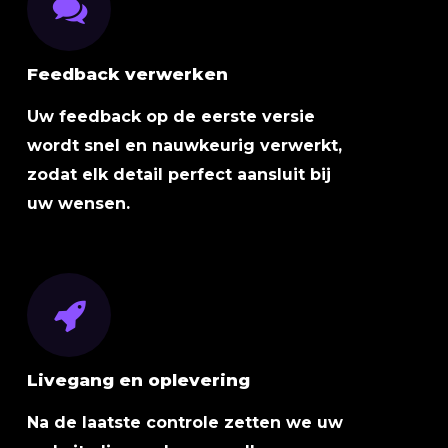
Feedback verwerken
Uw feedback op de eerste versie
wordt snel en nauwkeurig verwerkt,
zodat elk detail perfect aansluit bij
uw wensen.
Livegang en oplevering
Na de laatste controle zetten we uw