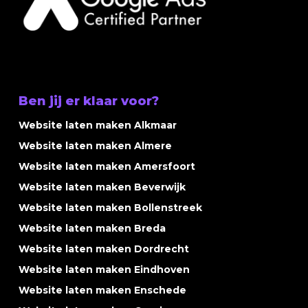
Ben jij er klaar voor?
Website laten maken Alkmaar
Website laten maken Almere
Website laten maken Amersfoort
Website laten maken Beverwijk
Website laten maken Bollenstreek
Website laten maken Breda
Website laten maken Dordrecht
Website laten maken Eindhoven
Website laten maken Enschede